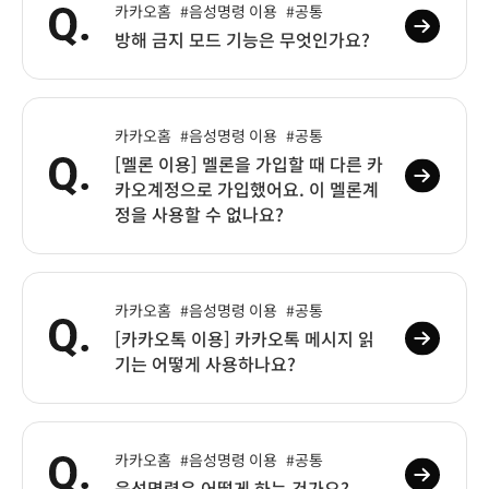
카카오홈
#음성명령 이용
#공통
방해 금지 모드 기능은 무엇인가요?
카카오홈
#음성명령 이용
#공통
[멜론 이용] 멜론을 가입할 때 다른 카
카오계정으로 가입했어요. 이 멜론계
정을 사용할 수 없나요?
카카오홈
#음성명령 이용
#공통
[카카오톡 이용] 카카오톡 메시지 읽
기는 어떻게 사용하나요?
카카오홈
#음성명령 이용
#공통
음성명령은 어떻게 하는 건가요?