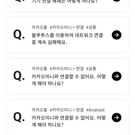
기기 연결 해제는 어떻게 하나요?
카카오홈
#카카오미니 > 연결
#공통
블루투스를 이용하여 네트워크 연결
중 계속 실패해요.
카카오홈
#카카오미니 > 연결
#공통
카카오미니와 연결할 수 없어요. 어떻
게 해야 하나요?
카카오홈
#카카오미니 > 연결
#Android
카카오미니와 연결할 수 없어요. 어떻
게 해야 하나요?