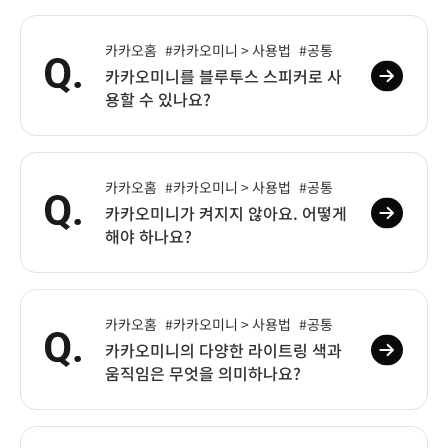
카카오홈
#카카오미니 > 사용법
#공통
카카오미니를 블루투스 스피커로 사
용할 수 있나요?
카카오홈
#카카오미니 > 사용법
#공통
카카오미니가 켜지지 않아요. 어떻게
해야 하나요?
카카오홈
#카카오미니 > 사용법
#공통
카카오미니의 다양한 라이트링 색과
움직임은 무엇을 의미하나요?