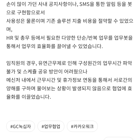
손이 많이 가던 사내 공지사항이나, SMS을 통한 알림 등을 봇
으로 구현함으로서
사용성은 물론이며 기존 솔루션 지출 비용을 절약할 수 있었으
며,
HR 및 총무 등에서 필요한 다양한 단순/반복 업무를 업무봇을
통해서 업무의 효율화를 끌어낼 수 있었습니다.
임직원의 경우, 유연근무제로 인해 구성원간의 업무시간 파악
불가 및 스케쥴 공유 방안이 어려웠으나
메신저 내에서 근무시간 및 휴가정보 연동을 통해서 서로간의
양해를 구하며 물어보는 상황이 발생되지 않음으로 협업에 효
율화를 이끌었습니다.
#GC녹십자
#업무협업
#카카오워크