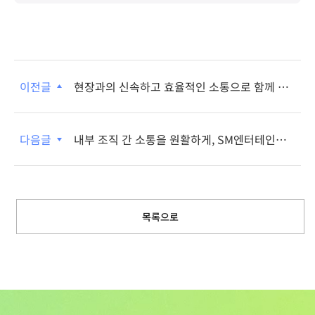
이전글
현장과의 신속하고 효율적인 소통으로 함께 성
장하는 HD현대
다음글
내부 조직 간 소통을 원활하게, SM엔터테인먼
트
목록으로