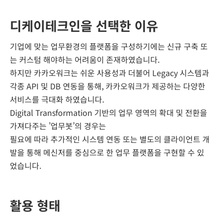
디케이테크인을 선택한 이유
기업에 맞는 업무환경의 플랫폼을 구성하기에는 신규 구축 또
는 커스텀 해야하는 어려움이 존재하였습니다.
하지만 카카오워크는 쉬운 사용성과 더불어 Legacy 시스템과
각종 API 및 DB 연동을 통해, 카카오워크가 제공하는 다양한
서비스를 극대화 하였습니다.
Digital Transformation 기반의 업무 영역의 확대 및 전환을
가져다주는 ’업무봇’의 경우는
필요에 따라 추가적인 시스템 연동 또는 별도의 클라이언트 개
발을 통해 메신저를 중심으로 한 업무 플랫폼을 구현할 수 있
었습니다.
활용 형태