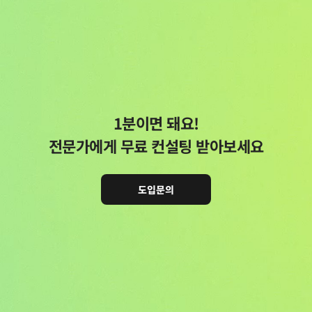
1분이면 돼요!
전문가에게 무료 컨설팅 받아보세요
도입문의