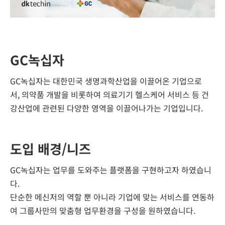
GC녹십자
GC녹십자는 대한민국 생명과학산업을 이끌어온 기업으로
서, 의약품 개발을 비롯하여 의료기기 헬스케어 서비스 등 건
강산업에 관련된 다양한 영역을 이끌어나가는 기업입니다.
도입 배경/니즈
GC녹십자는 업무를 도와주는 플랫폼을 구현하고자 하였습니
다.
단순한 메신저의 역할 뿐 아니라 기업에 맞는 서비스를 연동하
여 그룹사만의 맞춤형 업무환경을 구성을 원하였습니다.