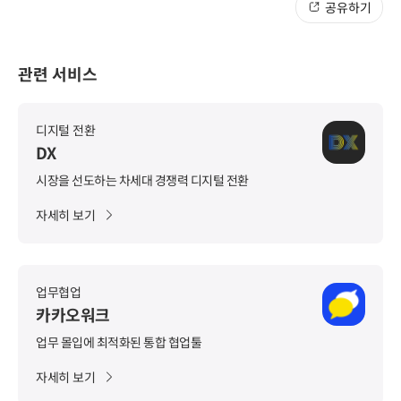
공유하기
관련 서비스
디지털 전환
DX
시장을 선도하는 차세대 경쟁력 디지털 전환
자세히 보기
업무협업
카카오워크
업무 몰입에 최적화된 통합 협업툴
자세히 보기