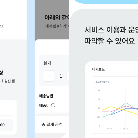
서비스 이용과 운
파악할 수 있어요