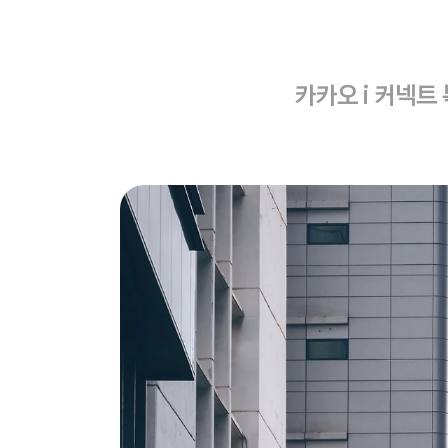
카카오 i 커넥트 