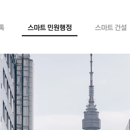
톡
스마트 민원행정
스마트 건설