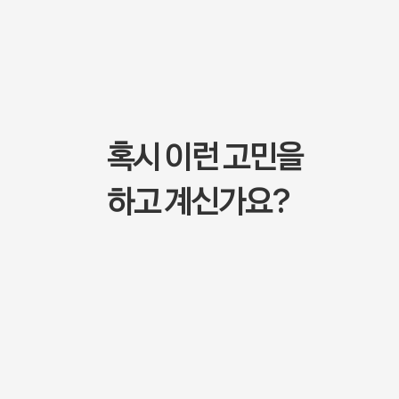
혹시 이런 고민을
하고 계신가요?