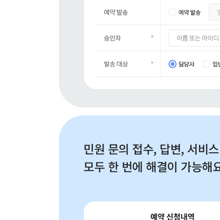
민원 문의 접수, 답변, 서비스
모두 한 번에 해결이 가능해