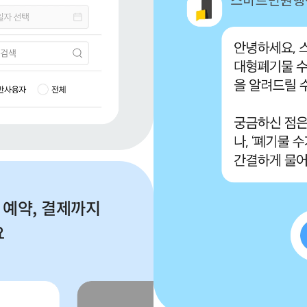
 예약, 결제까지 
요