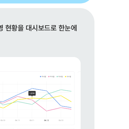
영 현황을 대시보드로 한눈에 