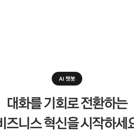
AI 챗봇
대화를 기회로 전환하는
비즈니스 혁신을 시작하세