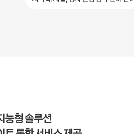
지능형 솔루션
이트 통합 서비스 제공