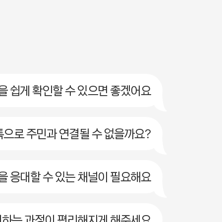
을 쉽게 확인할 수 있으면 좋겠어요
톡으로 주민과 연결될 수 없을까요?
을 응대할 수 있는 채널이 필요해요
참여하는 과정이 편리해지게 해주세요