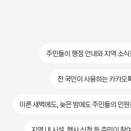
주민들이 행정 안내와 지역 소식
전 국민이 사용하는 카카오
이른 새벽에도, 늦은 밤에도 주민들의 민원
지역 내 시설, 행사 신청 등 주민이 