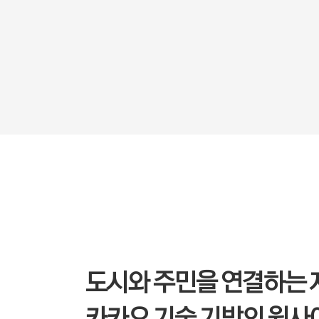
도시와 주민을 연결하는 
카카오 기술 기반의 원사