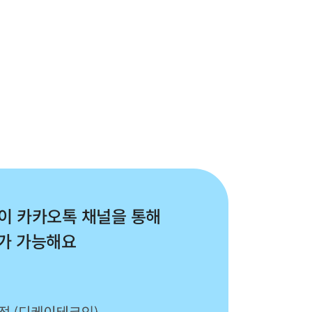
이 카카오톡 채널을 통해 
대가 가능해요