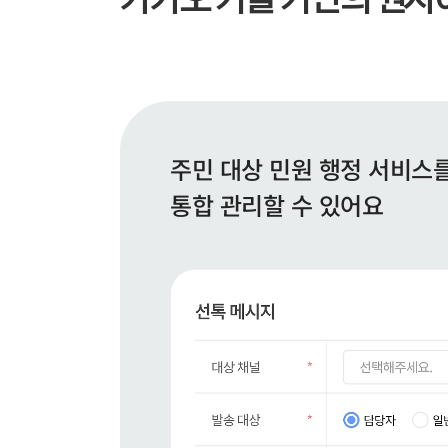
주민 대상 민원 행정 서비스를 
통합 관리할 수 있어요