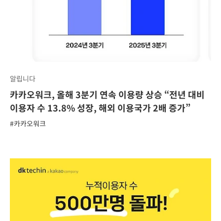
알립니다
카카오워크, 올해 3분기 연속 이용량 상승 “전년 대비
이용자 수 13.8% 성장, 해외 이용국가 2배 증가”
#카카오워크