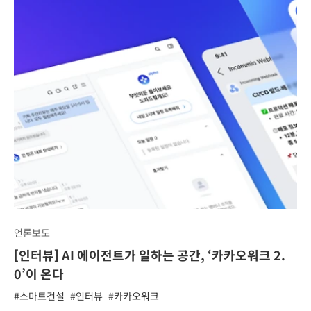
언론보도
[인터뷰] AI 에이전트가 일하는 공간, ‘카카오워크 2.
0’이 온다
#스마트건설
#인터뷰
#카카오워크