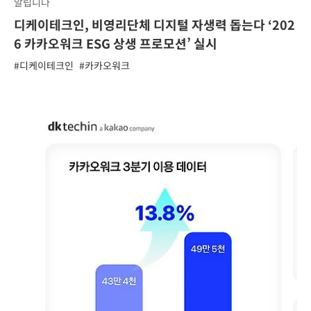
알립니다
디케이테크인, 비영리단체 디지털 자생력 돕는다 ‘202
6 카카오워크 ESG 상생 프로모션’ 실시
#디케이테크인
#카카오워크