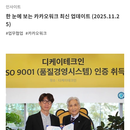
인사이트
한 눈에 보는 카카오워크 최신 업데이트 (2025.11.2
5)
#업무협업
#카카오워크